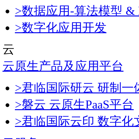
>数据应用-算法模型 & 
>数字化应用开发
云
云原生产品及应用平台
>君临国际研云 研制
>磐云 云原生PaaS平台
>君临国际云印 数字化