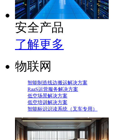
安全产品
了解更多
物联网
智能制造线边搬运解决方案
RaaS运营服务解决方案
低空场景解决方案
低空培训解决方案
智能标识识读系统（叉车专用）