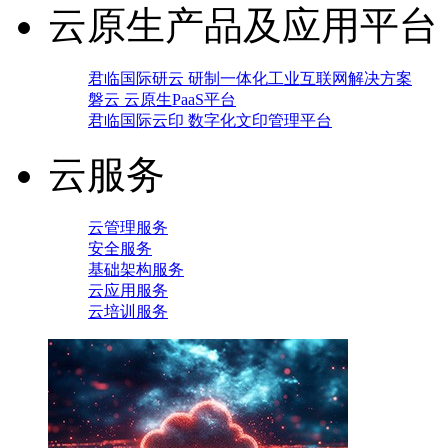
云原生产品及应用平台
君临国际研云 研制一体化工业互联网解决方案
磐云 云原生PaaS平台
君临国际云印 数字化文印管理平台
云服务
云管理服务
安全服务
基础架构服务
云应用服务
云培训服务